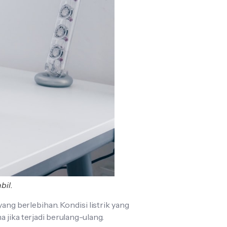
bil.
ang berlebihan. Kondisi listrik yang
 jika terjadi berulang-ulang.