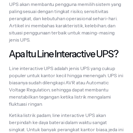
UPS akan membantu pengguna memilih sistem yang
paling sesuai dengan tingkat risiko, sensitivitas
perangkat, dan kebutuhan operasional sehari-hari.
Artikel ini membahas karakteristik, kelebihan, dan
situasi penggunaan terbaik untuk masing-masing
jenis UPS.
Apa Itu Line Interactive UPS?
Line interactive UPS adalah jenis UPS yang cukup
populer untuk kantor kecil hingga menengah. UPS ini
biasanya sudah dilengkapi AVR atau Automatic
Voltage Regulation, sehingga dapat membantu
menstabilkan tegangan ketika listrik mengalami
fluktuasi ringan.
Ketika listrik padam, line interactive UPS akan
berpindah ke daya baterai dalam waktu sangat
singkat. Untuk banyak perangkat kantor biasa, jeda ini