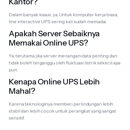
Kantor?
Dalam banyak kasus, ya. Untuk komputer kerja biasa,
line interactive UPS sering kali sudah memadai.
Apakah Server Sebaiknya
Memakai Online UPS?
Ya, terutama jika server menangani data penting dan
tidak boleh terganggu oleh fluktuasi listrik sekecil apa
pun.
Kenapa Online UPS Lebih
Mahal?
Karena teknologinya memberi perlindungan lebih
stabil dan lebih cocok untuk perangkat yang sangat
sensitif.