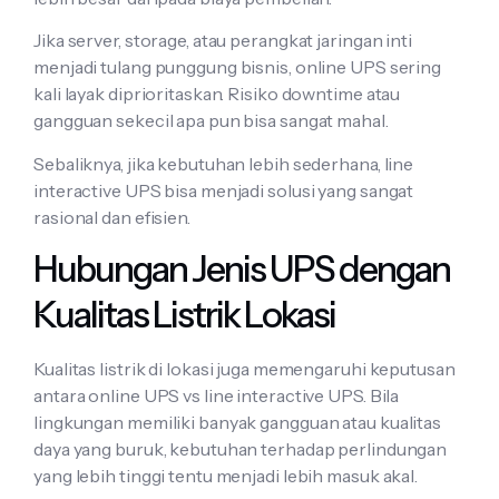
Jika server, storage, atau perangkat jaringan inti
menjadi tulang punggung bisnis, online UPS sering
kali layak diprioritaskan. Risiko downtime atau
gangguan sekecil apa pun bisa sangat mahal.
Sebaliknya, jika kebutuhan lebih sederhana, line
interactive UPS bisa menjadi solusi yang sangat
rasional dan efisien.
Hubungan Jenis UPS dengan
Kualitas Listrik Lokasi
Kualitas listrik di lokasi juga memengaruhi keputusan
antara online UPS vs line interactive UPS. Bila
lingkungan memiliki banyak gangguan atau kualitas
daya yang buruk, kebutuhan terhadap perlindungan
yang lebih tinggi tentu menjadi lebih masuk akal.