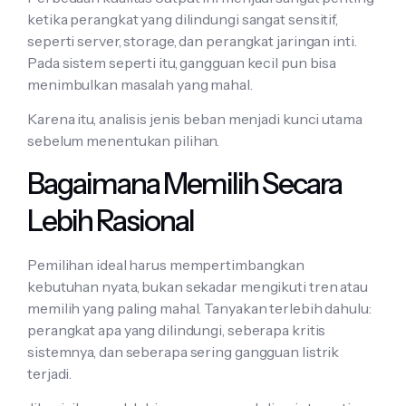
ketika perangkat yang dilindungi sangat sensitif,
seperti server, storage, dan perangkat jaringan inti.
Pada sistem seperti itu, gangguan kecil pun bisa
menimbulkan masalah yang mahal.
Karena itu, analisis jenis beban menjadi kunci utama
sebelum menentukan pilihan.
Bagaimana Memilih Secara
Lebih Rasional
Pemilihan ideal harus mempertimbangkan
kebutuhan nyata, bukan sekadar mengikuti tren atau
memilih yang paling mahal. Tanyakan terlebih dahulu:
perangkat apa yang dilindungi, seberapa kritis
sistemnya, dan seberapa sering gangguan listrik
terjadi.