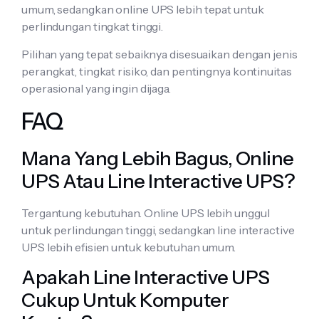
umum, sedangkan online UPS lebih tepat untuk
perlindungan tingkat tinggi.
Pilihan yang tepat sebaiknya disesuaikan dengan jenis
perangkat, tingkat risiko, dan pentingnya kontinuitas
operasional yang ingin dijaga.
FAQ
Mana Yang Lebih Bagus, Online
UPS Atau Line Interactive UPS?
Tergantung kebutuhan. Online UPS lebih unggul
untuk perlindungan tinggi, sedangkan line interactive
UPS lebih efisien untuk kebutuhan umum.
Apakah Line Interactive UPS
Cukup Untuk Komputer