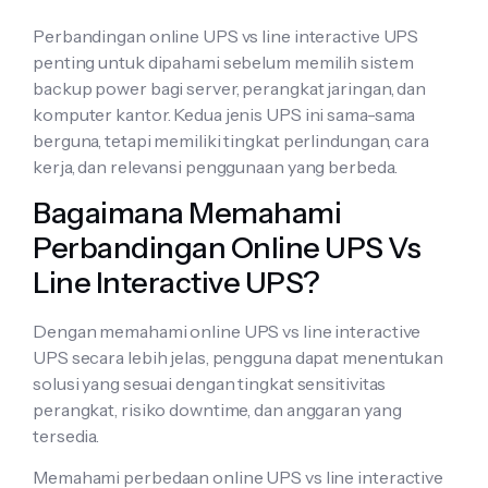
Perbandingan online UPS vs line interactive UPS
penting untuk dipahami sebelum memilih sistem
backup power bagi server, perangkat jaringan, dan
komputer kantor. Kedua jenis UPS ini sama-sama
berguna, tetapi memiliki tingkat perlindungan, cara
kerja, dan relevansi penggunaan yang berbeda.
Bagaimana Memahami
Perbandingan Online UPS Vs
Line Interactive UPS?
Dengan memahami online UPS vs line interactive
UPS secara lebih jelas, pengguna dapat menentukan
solusi yang sesuai dengan tingkat sensitivitas
perangkat, risiko downtime, dan anggaran yang
tersedia.
Memahami perbedaan online UPS vs line interactive