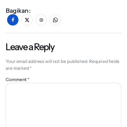
Bagikan :
Leave a Reply
Your email address will not be published.
Required fields
are marked
*
Comment
*