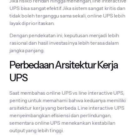
Jika risiko rendah hingga menengah, line interactive
UPS bisa sangat efektif. Jika sistem sangat kritis dan
tidak boleh terganggu sama sekali, online UPS lebih
layak diprioritaskan.
Dengan pendekatan ini, keputusan menjadi lebih
rasional dan hasil investasinya lebih terasa dalam
jangka panjang.
Perbedaan Arsitektur Kerja
UPS
Saat membahas online UPS vs line interactive UPS,
penting untuk memahami bahwa keduanya memiliki
arsitektur kerja yang berbeda. Line interactive UPS
menyeimbangkan efisiensi dan perlindungan,
sementara online UPS menekankan kestabilan
output yang lebih tinggi.