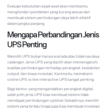
Evaluasi kebutuhan sejak awal akan membantu
menghindari pembelian yang kurang sesuai dan
membuat sistem perlindungan daya lebih efektif
dalam jangka panjang.
Mengapa Perbandingan Jenis
UPS Penting
Memilih UPS bukan hanya soal ada atau tidaknya daya
cadangan. Jenis UPS yang dipilih akan memengaruhi
kualitas perlindungan terhadap perangkat, kestabilan
output, dan biaya investasi. Karena itu, memahami
online UPS vs line interactive UPS sangat penting.
Bagi kantor yang mengandalkan perangkat digital,
salah pilih jenis UPS bisa membuat sistem tidak
mendapat perlindungan optimal. Sebaliknya, memilih
sistem yang terlalu tinggi juga bisa membuat investasi