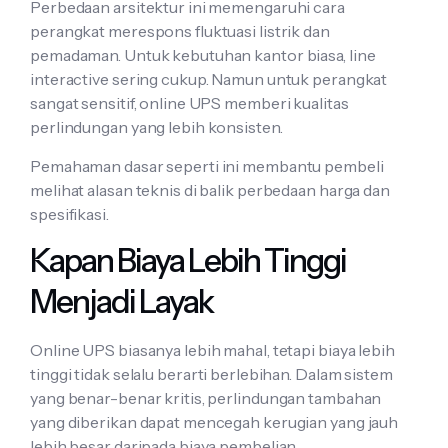
Perbedaan arsitektur ini memengaruhi cara
perangkat merespons fluktuasi listrik dan
pemadaman. Untuk kebutuhan kantor biasa, line
interactive sering cukup. Namun untuk perangkat
sangat sensitif, online UPS memberi kualitas
perlindungan yang lebih konsisten.
Pemahaman dasar seperti ini membantu pembeli
melihat alasan teknis di balik perbedaan harga dan
spesifikasi.
Kapan Biaya Lebih Tinggi
Menjadi Layak
Online UPS biasanya lebih mahal, tetapi biaya lebih
tinggi tidak selalu berarti berlebihan. Dalam sistem
yang benar-benar kritis, perlindungan tambahan
yang diberikan dapat mencegah kerugian yang jauh
lebih besar daripada biaya pembelian.