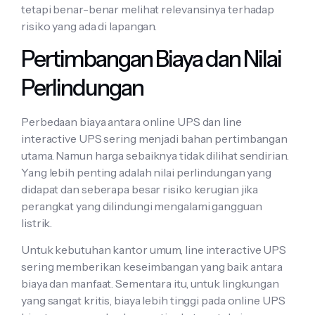
tetapi benar-benar melihat relevansinya terhadap
risiko yang ada di lapangan.
Pertimbangan Biaya dan Nilai
Perlindungan
Perbedaan biaya antara online UPS dan line
interactive UPS sering menjadi bahan pertimbangan
utama. Namun harga sebaiknya tidak dilihat sendirian.
Yang lebih penting adalah nilai perlindungan yang
didapat dan seberapa besar risiko kerugian jika
perangkat yang dilindungi mengalami gangguan
listrik.
Untuk kebutuhan kantor umum, line interactive UPS
sering memberikan keseimbangan yang baik antara
biaya dan manfaat. Sementara itu, untuk lingkungan
yang sangat kritis, biaya lebih tinggi pada online UPS