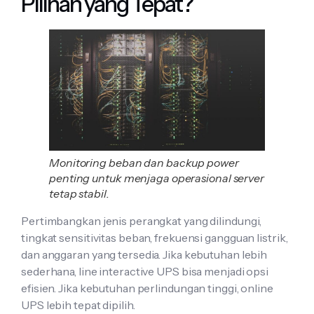
Pilihan yang Tepat?
Monitoring beban dan backup power
penting untuk menjaga operasional server
tetap stabil.
Pertimbangkan jenis perangkat yang dilindungi,
tingkat sensitivitas beban, frekuensi gangguan listrik,
dan anggaran yang tersedia. Jika kebutuhan lebih
sederhana, line interactive UPS bisa menjadi opsi
efisien. Jika kebutuhan perlindungan tinggi, online
UPS lebih tepat dipilih.