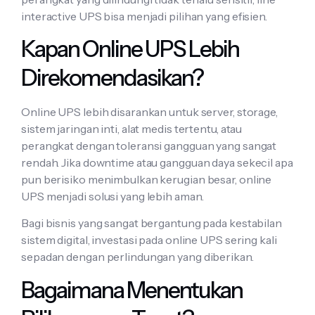
interactive UPS bisa menjadi pilihan yang efisien.
Kapan Online UPS Lebih
Direkomendasikan?
Online UPS lebih disarankan untuk server, storage,
sistem jaringan inti, alat medis tertentu, atau
perangkat dengan toleransi gangguan yang sangat
rendah. Jika downtime atau gangguan daya sekecil apa
pun berisiko menimbulkan kerugian besar, online
UPS menjadi solusi yang lebih aman.
Bagi bisnis yang sangat bergantung pada kestabilan
sistem digital, investasi pada online UPS sering kali
sepadan dengan perlindungan yang diberikan.
Bagaimana Menentukan