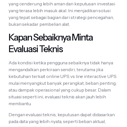
yang cenderung lebih aman dan keputusan investasi
yang terasa lebih masuk akal. Ini menjadikan solusi
yang tepat sebagai bagian dari strategi pencegahan,
bukan sekadar pembelian alat.
Kapan Sebaiknya Minta
Evaluasi Teknis
Ada kondisi ketika pengguna sebaiknya tidak hanya
mengandalkan perkiraan sendiri, terutama jika
kebutuhan terkait online UPS vs line interactive UPS
mulai menyangkut banyak perangkat, beban penting,
atau dampak operasional yang cukup besar. Dalam
situasi seperti ini, evaluasi teknis akan jauh lebih
membantu.
Dengan evaluasi teknis, keputusan dapat didasarkan
pada data yang lebih nyata, seperti beban aktual,