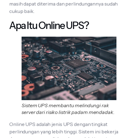
masih dapat diterima dan perlindungannya sudah
cukup baik.
Apa Itu Online UPS?
Sistem UPS membantu melindungi rak
server dari risiko listrik padam mendadak.
Online UPS adalah jenis UPS dengan tingkat
perlindungan yang lebih tinggi. Sistem ini bekerja