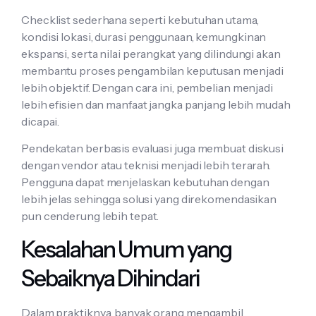
Checklist sederhana seperti kebutuhan utama,
kondisi lokasi, durasi penggunaan, kemungkinan
ekspansi, serta nilai perangkat yang dilindungi akan
membantu proses pengambilan keputusan menjadi
lebih objektif. Dengan cara ini, pembelian menjadi
lebih efisien dan manfaat jangka panjang lebih mudah
dicapai.
Pendekatan berbasis evaluasi juga membuat diskusi
dengan vendor atau teknisi menjadi lebih terarah.
Pengguna dapat menjelaskan kebutuhan dengan
lebih jelas sehingga solusi yang direkomendasikan
pun cenderung lebih tepat.
Kesalahan Umum yang
Sebaiknya Dihindari
Dalam praktiknya, banyak orang mengambil