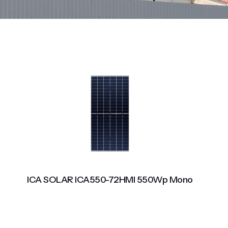
ICA SOLAR ICA550-72HMI 550Wp Mono