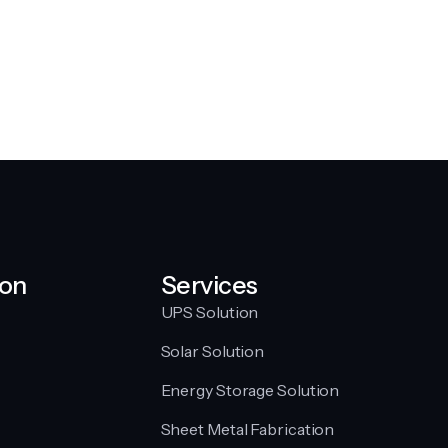
ion
Services
UPS Solution
Solar Solution
Energy Storage Solution
Sheet Metal Fabrication