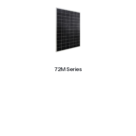
72M Series