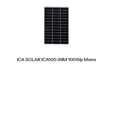
ICA SOLAR ICA100-36M 100Wp Mono