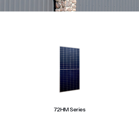
72HM Series